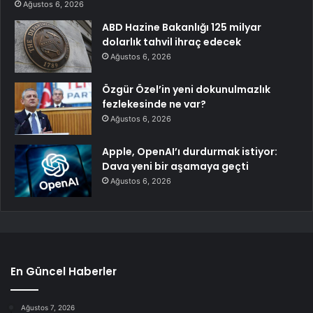
Ağustos 6, 2026
ABD Hazine Bakanlığı 125 milyar
dolarlık tahvil ihraç edecek
Ağustos 6, 2026
Özgür Özel’in yeni dokunulmazlık
fezlekesinde ne var?
Ağustos 6, 2026
Apple, OpenAI’ı durdurmak istiyor:
Dava yeni bir aşamaya geçti
Ağustos 6, 2026
En Güncel Haberler
Ağustos 7, 2026