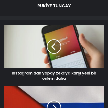
RUKİYE TUNCAY
Instagram'dan yapay zekaya karşı yeni bir
önlem daha