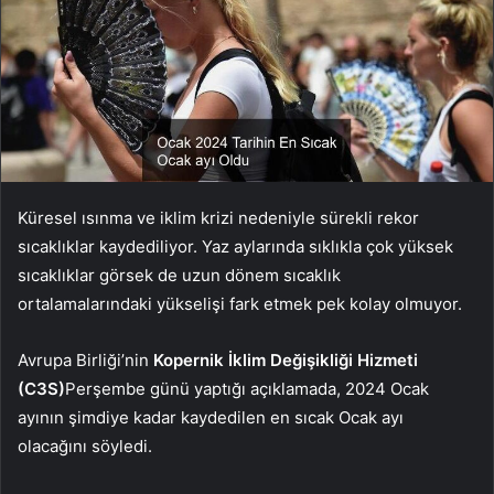
Küresel ısınma ve iklim krizi nedeniyle sürekli rekor
sıcaklıklar kaydediliyor. Yaz aylarında sıklıkla çok yüksek
sıcaklıklar görsek de uzun dönem sıcaklık
ortalamalarındaki yükselişi fark etmek pek kolay olmuyor.
Avrupa Birliği’nin
Kopernik İklim Değişikliği Hizmeti
(C3S)
Perşembe günü yaptığı açıklamada, 2024 Ocak
ayının şimdiye kadar kaydedilen en sıcak Ocak ayı
olacağını söyledi.