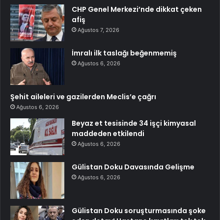
CHP Genel Merkezi’nde dikkat çeken
afiş
Ağustos 7, 2026
İmralı ilk taslağı beğenmemiş
Ağustos 6, 2026
Şehit aileleri ve gazilerden Meclis’e çağrı
Ağustos 6, 2026
Beyaz et tesisinde 34 işçi kimyasal
maddeden etkilendi
Ağustos 6, 2026
Gülistan Doku Davasında Gelişme
Ağustos 6, 2026
Gülistan Doku soruşturmasında şoke