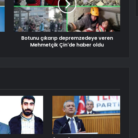
Botunu çıkarıp depremzedeye veren
Mehmetçik Çin'de haber oldu