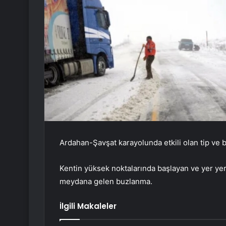
Ardahan-Şavşat karayolunda etkili olan tip ve 
Kentin yüksek noktalarında başlayan ve yer yer e
meydana gelen buzlanma.
İlgili Makaleler