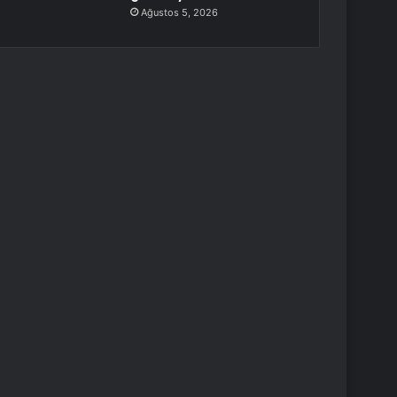
Ağustos 5, 2026