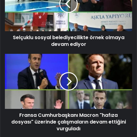
Selçuklu sosyal belediyecilikte örnek olmaya
devam ediyor
Fransa Cumhurbaşkanı Macron "hafıza
dosyası" üzerinde çalışmaların devam ettiğini
vurguladı