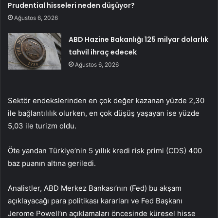
Prudential hisseleri neden düşüyor?
Ağustos 6, 2026
ABD Hazine Bakanlığı 125 milyar dolarlık
tahvil ihraç edecek
Ağustos 6, 2026
Sektör endekslerinden en çok değer kazanan yüzde 2,30
ile bağlantılılık olurken, en çok düşüş yaşayan ise yüzde
5,03 ile turizm oldu.
Öte yandan Türkiye’nin 5 yıllık kredi risk primi (CDS) 400
baz puanın altına geriledi.
Analistler, ABD Merkez Bankası’nın (Fed) bu akşam
açıklayacağı para politikası kararları ve Fed Başkanı
Jerome Powell’ın açıklamaları öncesinde küresel hisse