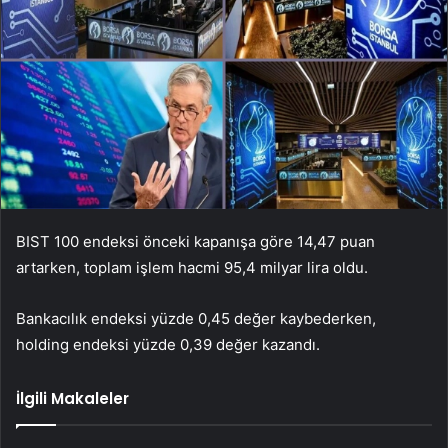
BIST 100 endeksi önceki kapanışa göre 14,47 puan
artarken, toplam işlem hacmi 95,4 milyar lira oldu.
Bankacılık endeksi yüzde 0,45 değer kaybederken,
holding endeksi yüzde 0,39 değer kazandı.
İlgili Makaleler