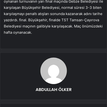
oynanan turnuvanın yarı final maçında Gebze Belediyesi ile
karşılaşan Büyükşehir Belediyesi, normal süresi 3-3 biten
karşılaşmayı penaltı atışları sonunda kazanarak adını tarihe
yazdırdı. final. Büyükşehir, finalde TST Tamsan-Çayırova
Belediyesi maçının galibiyle karşılaşacak. Maç önümüzdeki
hafta oynanacak.
ABDULLAH ÖLKER