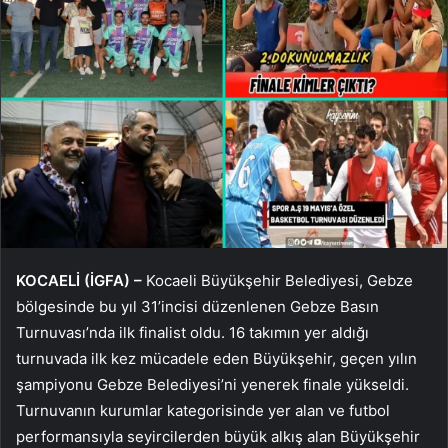
KOCAELİ (İGFA) –
Kocaeli Büyükşehir Belediyesi, Gebze
bölgesinde bu yıl 31’incisi düzenlenen Gebze Basın
Turnuvası’nda ilk finalist oldu. 16 takımın yer aldığı
turnuvada ilk kez mücadele eden Büyükşehir, geçen yılın
şampiyonu Gebze Belediyesi’ni yenerek finale yükseldi.
Turnuvanın kurumlar kategorisinde yer alan ve futbol
performansıyla seyircilerden büyük alkış alan Büyükşehir