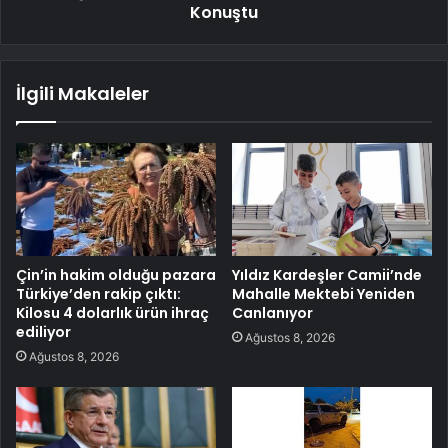
Konuştu
İlgili Makaleler
Çin’in hakim olduğu pazara
Yıldız Kardeşler Camii’nde
Türkiye’den rakip çıktı:
Mahalle Mektebi Yeniden
Kilosu 4 dolarlık ürün ihraç
Canlanıyor
ediliyor
Ağustos 8, 2026
Ağustos 8, 2026