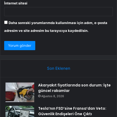
İnternet sitesi
Daha sonraki yorumlarımda kullanılması için adım, e-posta
adresim ve site adresim bu tarayıcıya kaydedilsin.
Son Eklenen
Akaryakıt fiyatlarında son durum: İşte
güncel rakamlar
Ağustos 8, 2026
Tesla’nın FSD’sine Fransa’dan Veto:
Güvenlik Endişeleri Öne Çıktı