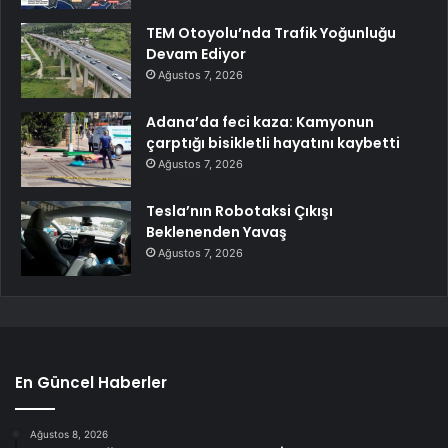
TEM Otoyolu’nda Trafik Yoğunluğu
Devam Ediyor
Ağustos 7, 2026
Adana’da feci kaza: Kamyonun
çarptığı bisikletli hayatını kaybetti
Ağustos 7, 2026
Tesla’nın Robotaksi Çıkışı
Beklenenden Yavaş
Ağustos 7, 2026
En Güncel Haberler
Ağustos 8, 2026