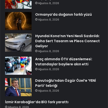
Ağustos 8, 2026
Ormanya’da doğanın farklı yüzü
Ağustos 8, 2026
Hyundai Kona’nın Yeni Nesli Sızdırıldı:
Daha Sert Tasarım ve Pleos Connect
Geliyor
Ağustos 8, 2026
Araç alımında ÖTV düzenlemesi:
Vatandaşlar bayilere akın etti
Ağustos 8, 2026
Davutoğlu’ndan Özgür Özel’e ‘YENİ
Parti’ tebriği
Ağustos 8, 2026
İzmir Karabağlar’da BİO fark yarattı
Ağustos 8, 2026