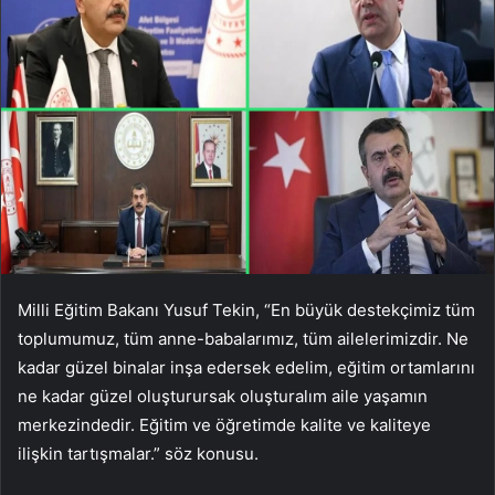
Milli Eğitim Bakanı Yusuf Tekin, “En büyük destekçimiz tüm
toplumumuz, tüm anne-babalarımız, tüm ailelerimizdir. Ne
kadar güzel binalar inşa edersek edelim, eğitim ortamlarını
ne kadar güzel oluşturursak oluşturalım aile yaşamın
merkezindedir. Eğitim ve öğretimde kalite ve kaliteye
ilişkin tartışmalar.” söz konusu.