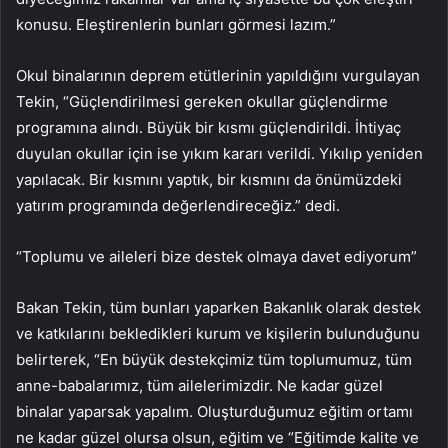
konusu. Eleştirenlerin bunları görmesi lazım.”
Okul binalarının deprem etütlerinin yapıldığını vurgulayan
Tekin, “Güçlendirilmesi gereken okullar güçlendirme
programına alındı. Büyük bir kısmı güçlendirildi. İhtiyaç
duyulan okullar için ise yıkım kararı verildi. Yıkılıp yeniden
yapılacak. Bir kısmını yaptık, bir kısmını da önümüzdeki
yatırım programında değerlendireceğiz.” dedi.
“Toplumu ve aileleri bize destek olmaya davet ediyorum”
Bakan Tekin, tüm bunları yaparken Bakanlık olarak destek
ve katkılarını bekledikleri kurum ve kişilerin bulunduğunu
belirterek, “En büyük destekçimiz tüm toplumumuz, tüm
anne-babalarımız, tüm ailelerimizdir. Ne kadar güzel
binalar yaparsak yapalım. Oluşturduğumuz eğitim ortamı
ne kadar güzel olursa olsun, eğitim ve “Eğitimde kalite ve