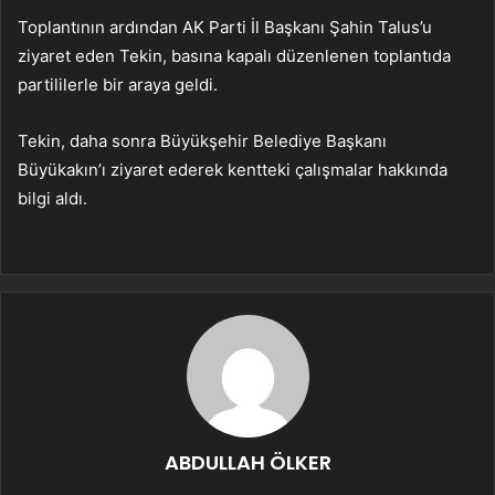
Toplantının ardından AK Parti İl Başkanı Şahin Talus’u
ziyaret eden Tekin, basına kapalı düzenlenen toplantıda
partililerle bir araya geldi.
Tekin, daha sonra Büyükşehir Belediye Başkanı
Büyükakın’ı ziyaret ederek kentteki çalışmalar hakkında
bilgi aldı.
ABDULLAH ÖLKER