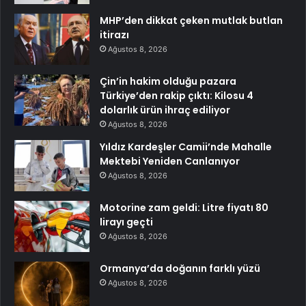
MHP’den dikkat çeken mutlak butlan
itirazı
Ağustos 8, 2026
Çin’in hakim olduğu pazara
Türkiye’den rakip çıktı: Kilosu 4
dolarlık ürün ihraç ediliyor
Ağustos 8, 2026
Yıldız Kardeşler Camii’nde Mahalle
Mektebi Yeniden Canlanıyor
Ağustos 8, 2026
Motorine zam geldi: Litre fiyatı 80
lirayı geçti
Ağustos 8, 2026
Ormanya’da doğanın farklı yüzü
Ağustos 8, 2026