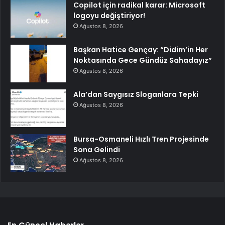
Copilot için radikal karar: Microsoft
logoyu değiştiriyor!
Ağustos 8, 2026
Başkan Hatice Gençay: “Didim’in Her
Noktasında Gece Gündüz Sahadayız”
Ağustos 8, 2026
Ala’dan Saygısız Sloganlara Tepki
Ağustos 8, 2026
Bursa-Osmaneli Hızlı Tren Projesinde
Sona Gelindi
Ağustos 8, 2026