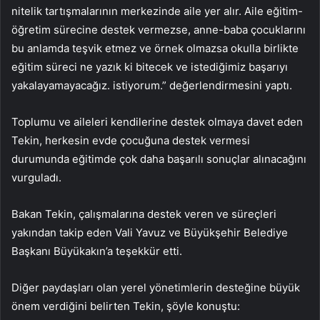
nitelik tartışmalarının merkezinde aile yer alır. Aile eğitim-
öğretim sürecine destek vermezse, anne-baba çocuklarını
bu anlamda teşvik etmez ve örnek olmazsa okulla birlikte
eğitim süreci ne yazık ki bitecek ve istediğimiz başarıyı
yakalayamayacağız. istiyorum.” değerlendirmesini yaptı.
Toplumu ve aileleri kendilerine destek olmaya davet eden
Tekin, herkesin evde çocuğuna destek vermesi
durumunda eğitimde çok daha başarılı sonuçlar alınacağını
vurguladı.
Bakan Tekin, çalışmalarına destek veren ve süreçleri
yakından takip eden Vali Yavuz ve Büyükşehir Belediye
Başkanı Büyükakın’a teşekkür etti.
Diğer paydaşları olan yerel yönetimlerin desteğine büyük
önem verdiğini belirten Tekin, şöyle konuştu: