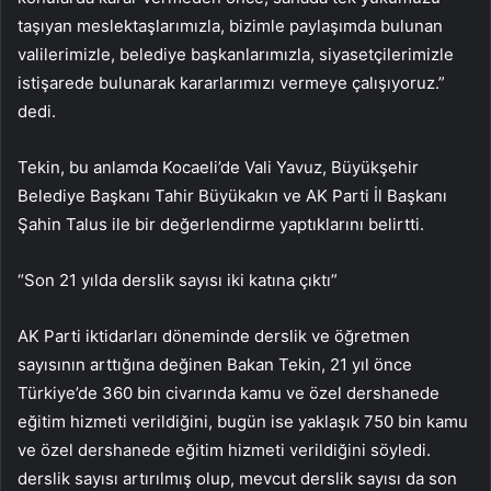
taşıyan meslektaşlarımızla, bizimle paylaşımda bulunan
valilerimizle, belediye başkanlarımızla, siyasetçilerimizle
istişarede bulunarak kararlarımızı vermeye çalışıyoruz.”
dedi.
Tekin, bu anlamda Kocaeli’de Vali Yavuz, Büyükşehir
Belediye Başkanı Tahir Büyükakın ve AK Parti İl Başkanı
Şahin Talus ile bir değerlendirme yaptıklarını belirtti.
“Son 21 yılda derslik sayısı iki katına çıktı”
AK Parti iktidarları döneminde derslik ve öğretmen
sayısının arttığına değinen Bakan Tekin, 21 yıl önce
Türkiye’de 360 ​​bin civarında kamu ve özel dershanede
eğitim hizmeti verildiğini, bugün ise yaklaşık 750 bin kamu
ve özel dershanede eğitim hizmeti verildiğini söyledi.
derslik sayısı artırılmış olup, mevcut derslik sayısı da son