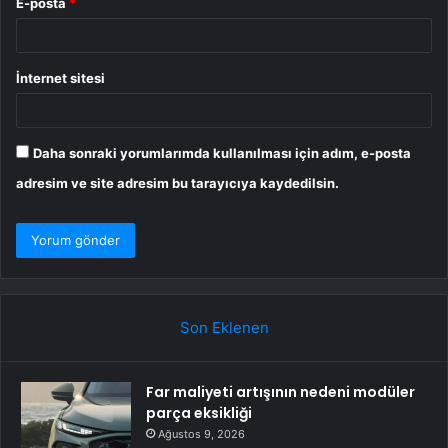
E-posta
*
İnternet sitesi
Daha sonraki yorumlarımda kullanılması için adım, e-posta
adresim ve site adresim bu tarayıcıya kaydedilsin.
Son Eklenen
Far maliyeti artışının nedeni modüler
parça eksikliği
Ağustos 9, 2026