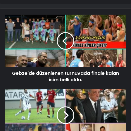
Gebze'de düzenlenen turnuvada finale kalan
isim belli oldu.