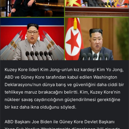
Kuzey Kore lideri Kim Jong-un’un kız kardeşi Kim Yo Jong,
ABD ve Güney Kore tarafından kabul edilen Washington
Deklarasyonu’nun dünya barış ve güvenliğini daha ciddi bir
tehlikeye maruz bırakacağını belirtti. Kim, Kuzey Kore’nin
nükleer savaş caydırıcılığının güçlendirilmesi gerektiğine
bir kez daha ikna olduğunu söyledi.
ABD Başkanı Joe Biden ile Güney Kore Devlet Başkanı