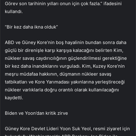
Görev son tarihinin yılları onun için çok fazla.” ifadesini
kullandı.
“Bir kez daha ikna olduk”
ABD ve Güney Kore’nin boş hayalinin bundan sonra daha
güçlü bir direnişle karşı karşıya kalacağını belirten Kim,
nükleer savaş caydırıcılığının güçlendirilmesi gerektiğine
bir kez daha inandıklarını vurguladı. Kim, Kuzey Kore’nin
meşru müdafaa hakkının, düşmanın nükleer savaş
tatbikatları ve Kore Yarımadası yakınlarına yerleştireceği
nükleer varlıklarla doğru orantılı olarak kullanılacağını
kaydetti.
Biden ve Yoon’dan kritik zirve
Güney Kore Devlet Lideri Yoon Suk Yeol, resmi ziyaret için