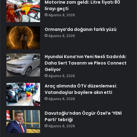
Motorine zam geldi: Litre fiyatı 80
lirayı geçti
Ağustos 8, 2026
Ormanya’da doğanın farklı yüzü
Ağustos 8, 2026
Hyundai Kona’nın Yeni Nesli Sızdırıldı:
Daha Sert Tasarım ve Pleos Connect
Geliyor
Ağustos 8, 2026
Araç alımında ÖTV düzenlemesi:
Vatandaşlar bayilere akın etti
Ağustos 8, 2026
Davutoğlu’ndan Özgür Özel’e ‘YENİ
Parti’ tebriği
Ağustos 8, 2026