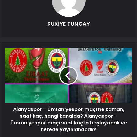
RUKİYE TUNCAY
Alanyaspor - Ümraniyespor maçı ne zaman,
saat kaç, hangi kanalda? Alanyaspor -
Ümraniyespor maçı saat kaçta başlayacak ve
nerede yayınlanacak?