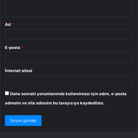
*
Ad
*
E-posta
*
İnternet sitesi
Daha sonraki yorumlarımda kullanılması için adım, e-posta
adresim ve site adresim bu tarayıcıya kaydedilsin.