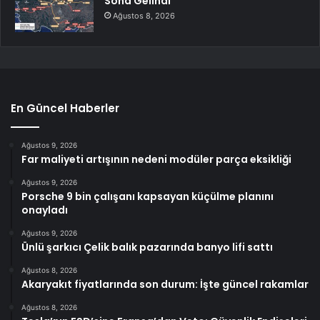
Sona Gelindi
Ağustos 8, 2026
En Güncel Haberler
Ağustos 9, 2026
Far maliyeti artışının nedeni modüler parça eksikliği
Ağustos 9, 2026
Porsche 9 bin çalışanı kapsayan küçülme planını
onayladı
Ağustos 9, 2026
Ünlü şarkıcı Çelik balık pazarında banyo lifi sattı
Ağustos 8, 2026
Akaryakıt fiyatlarında son durum: İşte güncel rakamlar
Ağustos 8, 2026