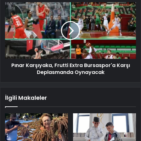
Pınar Karşıyaka, Frutti Extra Bursaspor'a Karşı
Deplasmanda Oynayacak
İlgili Makaleler