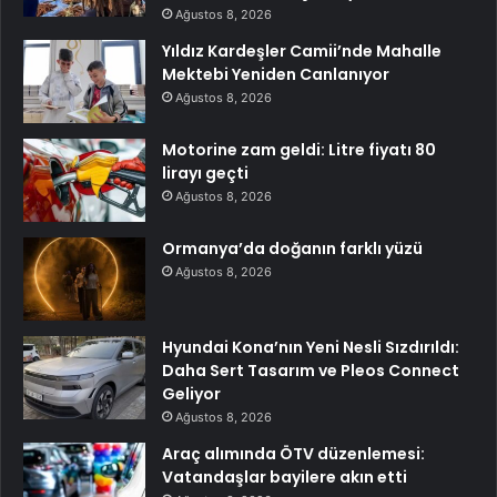
Ağustos 8, 2026
Yıldız Kardeşler Camii’nde Mahalle
Mektebi Yeniden Canlanıyor
Ağustos 8, 2026
Motorine zam geldi: Litre fiyatı 80
lirayı geçti
Ağustos 8, 2026
Ormanya’da doğanın farklı yüzü
Ağustos 8, 2026
Hyundai Kona’nın Yeni Nesli Sızdırıldı:
Daha Sert Tasarım ve Pleos Connect
Geliyor
Ağustos 8, 2026
Araç alımında ÖTV düzenlemesi:
Vatandaşlar bayilere akın etti