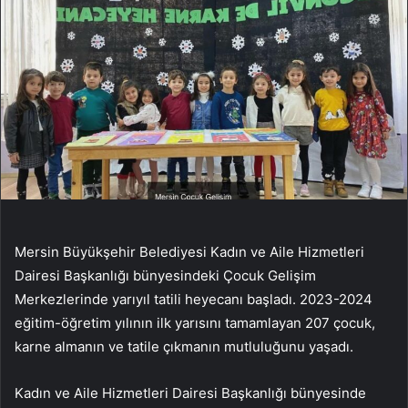
Mersin Büyükşehir Belediyesi Kadın ve Aile Hizmetleri
Dairesi Başkanlığı bünyesindeki Çocuk Gelişim
Merkezlerinde yarıyıl tatili heyecanı başladı. 2023-2024
eğitim-öğretim yılının ilk yarısını tamamlayan 207 çocuk,
karne almanın ve tatile çıkmanın mutluluğunu yaşadı.
Kadın ve Aile Hizmetleri Dairesi Başkanlığı bünyesinde