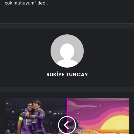
çok mutluyum” dedi.
RUKİYE TUNCAY