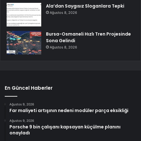
Ala’dan Saygısız Sloganlara Tepki
Ağustos 8, 2026
Bursa-Osmaneli Hızlı Tren Projesinde
Sona Gelindi
Ağustos 8, 2026
En Güncel Haberler
Ağustos 9, 2026
Far maliyeti artışının nedeni modüler parça eksikliği
Ağustos 9, 2026
Porsche 9 bin çalışanı kapsayan küçülme planını
onayladı