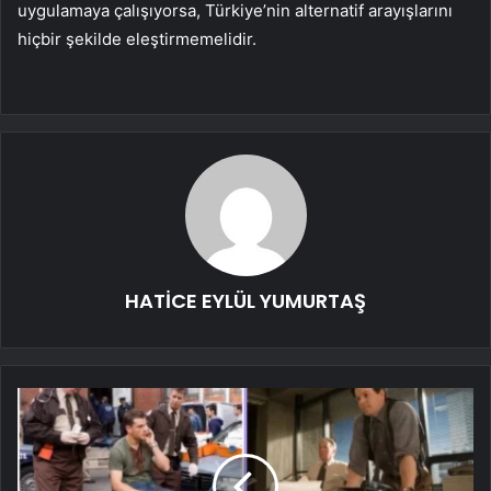
uygulamaya çalışıyorsa, Türkiye’nin alternatif arayışlarını
hiçbir şekilde eleştirmemelidir.
HATİCE EYLÜL YUMURTAŞ