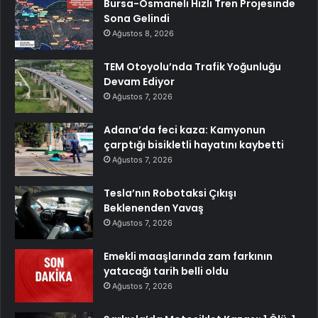
Bursa-Osmaneli Hızlı Tren Projesinde
Sona Gelindi
Ağustos 8, 2026
TEM Otoyolu’nda Trafik Yoğunluğu
Devam Ediyor
Ağustos 7, 2026
Adana’da feci kaza: Kamyonun
çarptığı bisikletli hayatını kaybetti
Ağustos 7, 2026
Tesla’nın Robotaksi Çıkışı
Beklenenden Yavaş
Ağustos 7, 2026
Emekli maaşlarında zam farkının
yatacağı tarih belli oldu
Ağustos 7, 2026