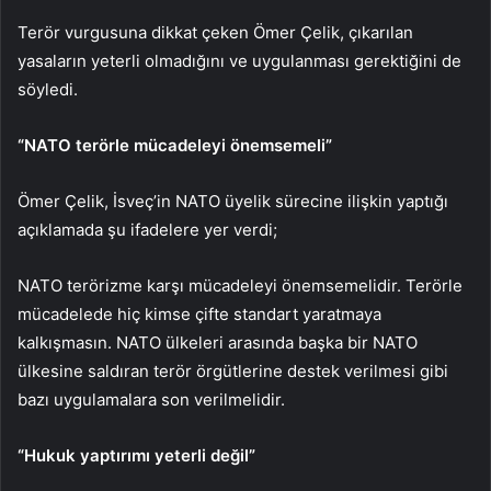
Terör vurgusuna dikkat çeken Ömer Çelik, çıkarılan
yasaların yeterli olmadığını ve uygulanması gerektiğini de
söyledi.
“NATO terörle mücadeleyi önemsemeli”
Ömer Çelik, İsveç’in NATO üyelik sürecine ilişkin yaptığı
açıklamada şu ifadelere yer verdi;
NATO terörizme karşı mücadeleyi önemsemelidir. Terörle
mücadelede hiç kimse çifte standart yaratmaya
kalkışmasın. NATO ülkeleri arasında başka bir NATO
ülkesine saldıran terör örgütlerine destek verilmesi gibi
bazı uygulamalara son verilmelidir.
“Hukuk yaptırımı yeterli değil”