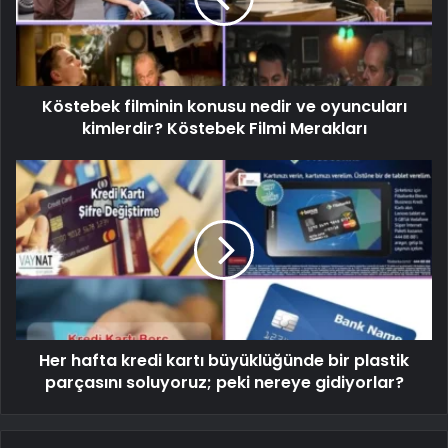
Köstebek filminin konusu nedir ve oyuncuları
kimlerdir? Köstebek Filmi Merakları
Her hafta kredi kartı büyüklüğünde bir plastik
parçasını soluyoruz; peki nereye gidiyorlar?