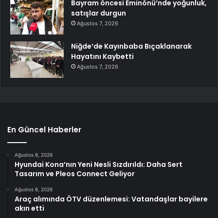
Bayram öncesi Eminönü’nde yoğunluk,
satışlar durgun
Ağustos 7, 2026
Niğde’de Kayınbaba Bıçaklanarak
Hayatını Kaybetti
Ağustos 7, 2026
En Güncel Haberler
Ağustos 8, 2026
Hyundai Kona’nın Yeni Nesli Sızdırıldı: Daha Sert
Tasarım ve Pleos Connect Geliyor
Ağustos 8, 2026
Araç alımında ÖTV düzenlemesi: Vatandaşlar bayilere
akın etti