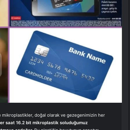
e mikroplastikler, doğal olarak ve gezegenimizin her
er saat 16.2 bit mikroplastik soluduğumuz