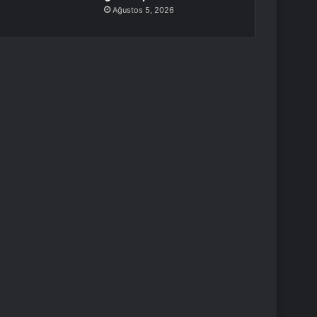
Ağustos 5, 2026