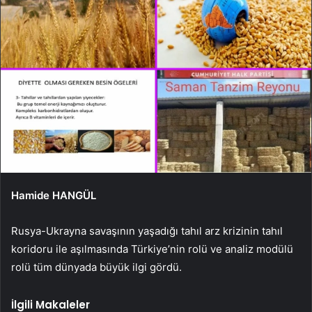
Hamide HANGÜL
Rusya-Ukrayna savaşının yaşadığı tahıl arz krizinin tahıl
koridoru ile aşılmasında Türkiye’nin rolü ve analiz modülü
rolü tüm dünyada büyük ilgi gördü.
İlgili Makaleler