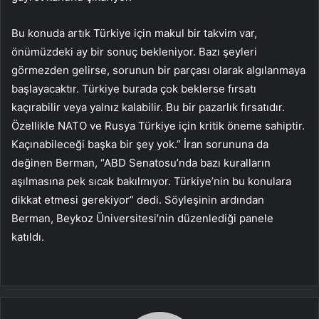
Bu konuda artık Türkiye için makul bir takvim var,
önümüzdeki ay bir sonuç bekleniyor. Bazı şeyleri
görmezden gelirse, sorunun bir parçası olarak algılanmaya
başlayacaktır. Türkiye burada çok beklerse fırsatı
kaçırabilir veya yalnız kalabilir. Bu bir pazarlık fırsatıdır.
Özellikle NATO ve Rusya Türkiye için kritik öneme sahiptir.
Kaçınabileceği başka bir şey yok.” İran sorununa da
değinen Berman, “ABD Senatosu’nda bazı kuralların
aşılmasına pek sıcak bakılmıyor. Türkiye’nin bu konulara
dikkat etmesi gerekiyor” dedi. Söyleşinin ardından
Berman, Beykoz Üniversitesi’nin düzenlediği panele
katıldı.