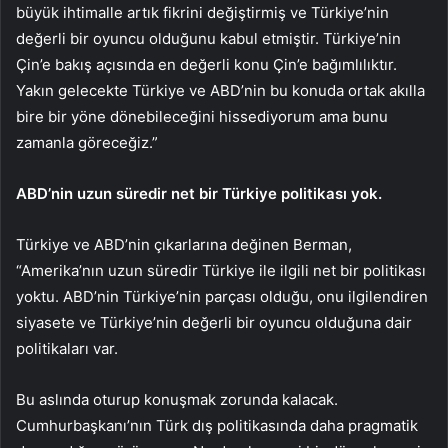
büyük ihtimalle artık fikrini değiştirmiş ve Türkiye’nin
değerli bir oyuncu olduğunu kabul etmiştir. Türkiye’nin
Çin’e bakış açısında en değerli konu Çin’e bağımlılıktır.
Yakın gelecekte Türkiye ve ABD’nin bu konuda ortak akılla
bire bir yöne dönebileceğini hissediyorum ama bunu
zamanla göreceğiz.”
ABD’nin uzun süredir net bir Türkiye politikası yok.
Türkiye ve ABD’nin çıkarlarına değinen Berman,
“Amerika’nın uzun süredir Türkiye ile ilgili net bir politikası
yoktu. ABD’nin Türkiye’nin parçası olduğu, onu ilgilendiren
siyasete ve Türkiye’nin değerli bir oyuncu olduğuna dair
politikaları var.
Bu aslında oturup konuşmak zorunda kalacak.
Cumhurbaşkanı’nın Türk dış politikasında daha pragmatik