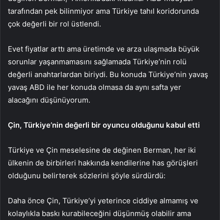
tarafından pek bilinmiyor ama Türkiye tahıl koridorunda
çok değerli bir rol üstlendi.
Evet fiyatlar arttı ama üretimde ve arza ulaşmada büyük
sorunlar yaşanmamasını sağlamada Türkiye’nin rolü
değerli anahtarlardan biriydi. Bu konuda Türkiye’nin yavaş
yavaş ABD ile her konuda olmasa da aynı safta yer
alacağını düşünüyorum.
Çin, Türkiye’nin değerli bir oyuncu olduğunu kabul etti
Türkiye ve Çin meselesine de değinen Berman, her iki
ülkenin de birbirleri hakkında kendilerine has görüşleri
olduğunu belirterek sözlerini şöyle sürdürdü:
Daha önce Çin, Türkiye’yi yeterince ciddiye almamış ve
kolaylıkla baskı kurabileceğini düşünmüş olabilir ama