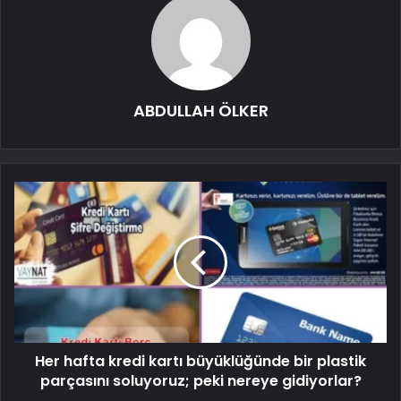
ABDULLAH ÖLKER
Her hafta kredi kartı büyüklüğünde bir plastik
parçasını soluyoruz; peki nereye gidiyorlar?