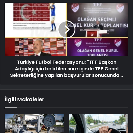
Türkiye Futbol Federasyonu: "TFF Başkan
Adaylığı için belirtilen süre içinde TFF Genel
Sekreterliğine yapılan başvurular sonucunda...
İlgili Makaleler