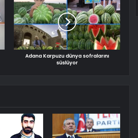
Adana Karpuzu dünya sofralarını
süslüyor