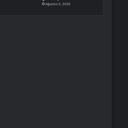
Ağustos 5, 2026