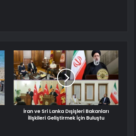
İran ve Sri Lanka Dışişleri Bakanları
İlişkileri Geliştirmek İçin Buluştu