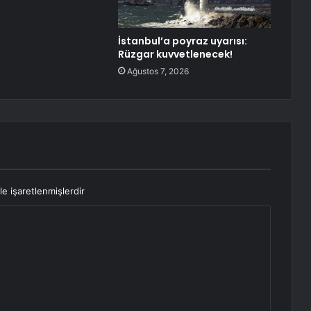
İstanbul’a poyraz uyarısı:
Rüzgar kuvvetlenecek!
Ağustos 7, 2026
le işaretlenmişlerdir