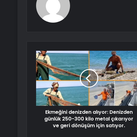
Ekmeğini denizden alıyor: Denizden
günlük 250-300 kilo metal çıkarıyor
ve geri dönüşüm için satıyor.